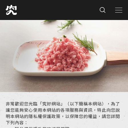
非常歡迎您光臨「究好網站」（以下簡稱本網站），為了
讓您能夠安心使用本網站的各項服務與資訊，特此向您說
明本網站的隱私權保護政策，以保障您的權益，請您詳閱
下列內容：