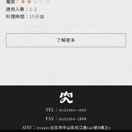
難度：
適用人數：
1-2
料理時間：
15分鐘
了解更多
TEL：
(02)2560-3566
FAX：
(02)2560-3888
ADD：
104492台北市中山區松江路146號8樓之2