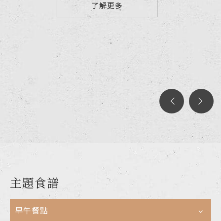
了解更多
主題食譜
早午餐點