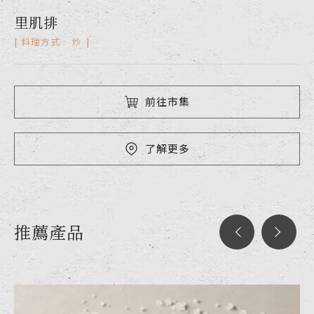
里肌排
炒
料理方式 :
前往市集
了解更多
推薦產品