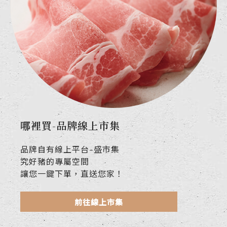
哪裡買-品牌線上市集
品牌自有線上平台-盛市集
究好豬的專屬空間
讓您一鍵下單，直送您家！
前往線上市集