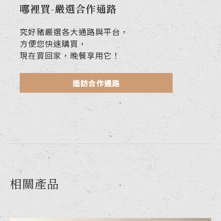
哪裡買-嚴選合作通路
究好豬嚴選各大通路與平台，
方便您快速購買，
現在買回家，晚餐享用它！
造訪合作通路
相關產品