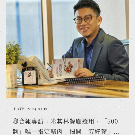
DATE:
2024.03.19
聯合報專訪：米其林餐廳選用、「500
盤」唯一指定豬肉！揭開「究好豬」...