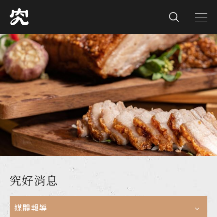
究好消息
媒體報導