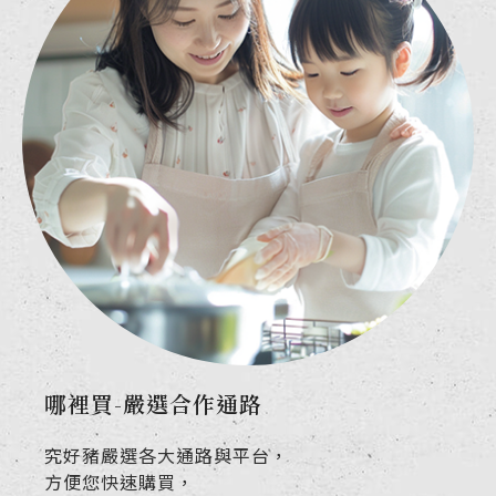
哪裡買-嚴選合作通路
究好豬嚴選各大通路與平台，
方便您快速購買，