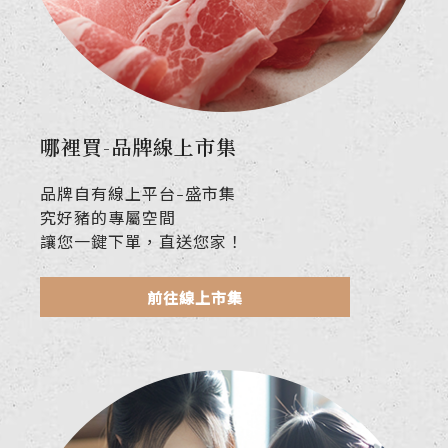
哪裡買-品牌線上市集
品牌自有線上平台-盛市集
究好豬的專屬空間
讓您一鍵下單，直送您家！
前往線上市集