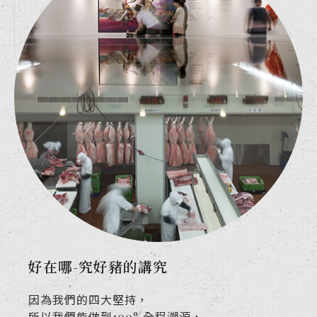
好在哪-究好豬的講究
因為我們的四大堅持，
所以我們能做到100%全程溯源，