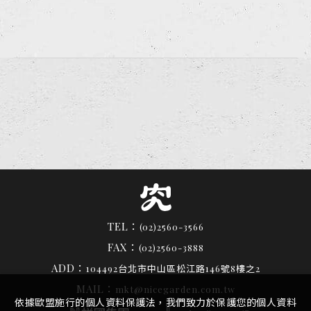
TEL：
(02)2560-3566
FAX：
(02)2560-3888
ADD：
104492台北市中山區松江路146號8樓之2
MAIL：
mkt@nicegarden.com.tw
依據歐盟施行的個人資料保護法，我們致力於保護您的個人資料