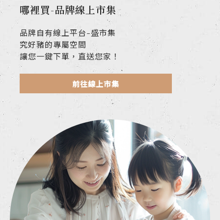
哪裡買-品牌線上市集
品牌自有線上平台-盛市集
究好豬的專屬空間
讓您一鍵下單，直送您家！
前往線上市集