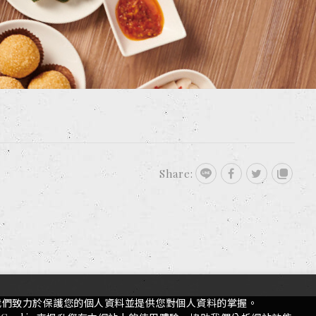
FOLLOW US
Share:
我們致力於保護您的個人資料並提供您對個人資料的掌握。
TOP