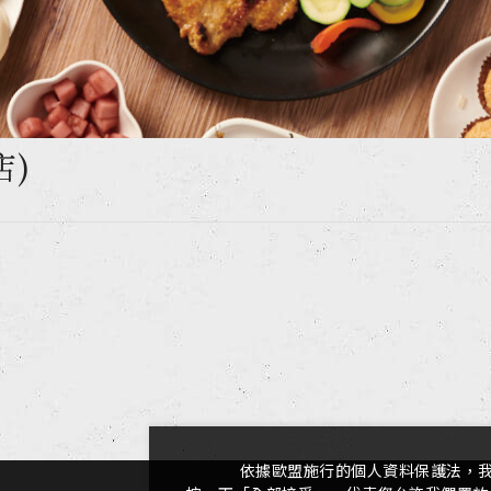
店)
依據歐盟施行的個人資料保護法，