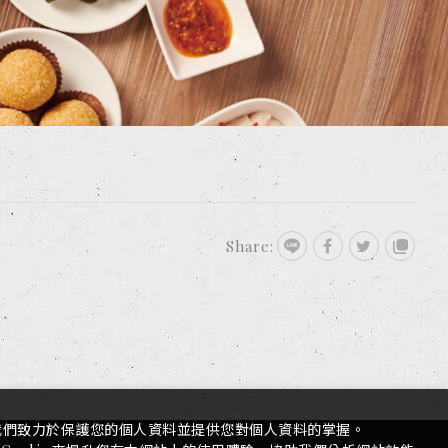
FOLLOW US
Share:
我們致力於保護您的個人資料並提供您對個人資料的掌握。
TOP