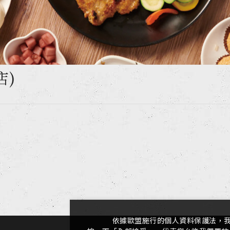
店)
依據歐盟施行的個人資料保護法，