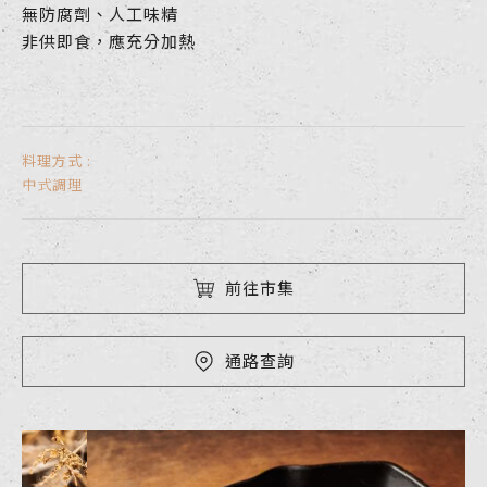
無防腐劑、人工味精
非供即食，應充分加熱
料理方式 :
中式調理
前往市集
通路查詢