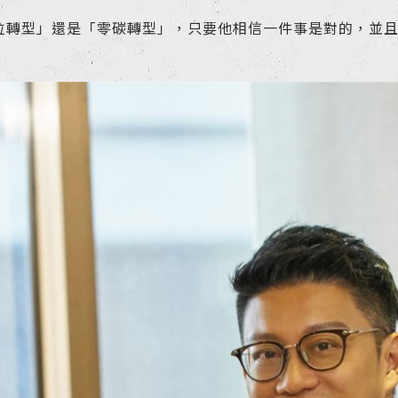
位轉型」還是「零碳轉型」，只要他相信一件事是對的，並