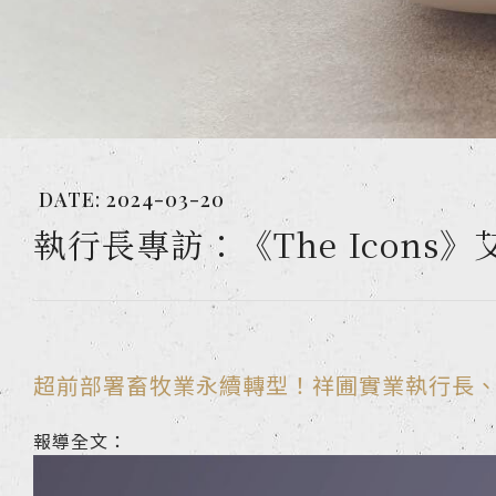
DATE:
2024-03-20
執行長專訪：《The Icons
超前部署畜牧業永續轉型！祥圃實業執行長
報導全文：