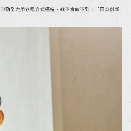
且卯勁全力用各種方式邁進，就不會做不到：「因為創新