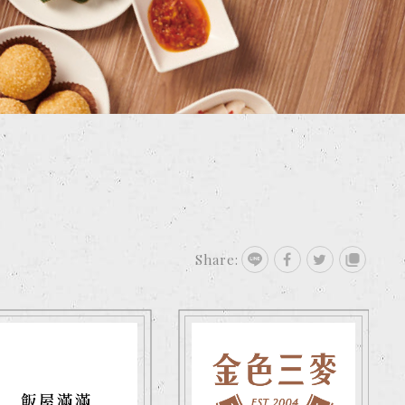
Share: