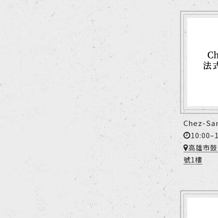
Chez-S
10:00–
高雄市鼓
號1樓