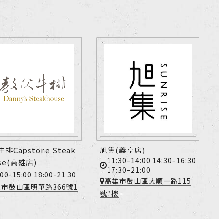
排Capstone Steak
旭集(義享店)
11:30–14:00 14:30–16:30
se(高雄店)
17:30–21:00
:00-15:00 18:00-21:30
高雄市鼓山區大順一路115
市鼓山區明華路366號1
號7樓