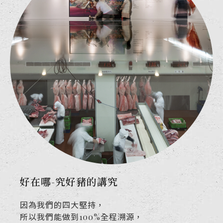
好在哪-究好豬的講究
因為我們的四大堅持，
所以我們能做到100%全程溯源，