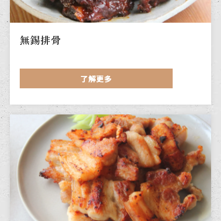
無錫排骨
了解更多