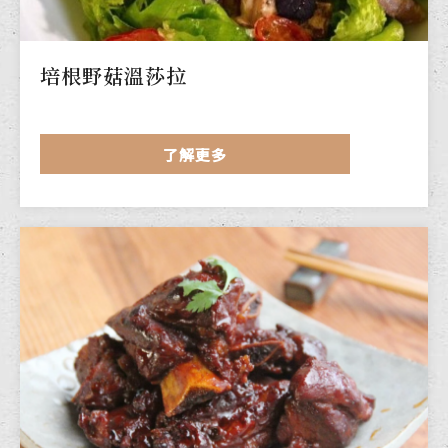
培根野菇溫莎拉
了解更多