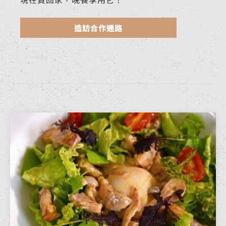
造訪合作通路