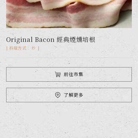
Original Bacon 經典煙燻培根
炒
料理方式 :
前往市集
了解更多