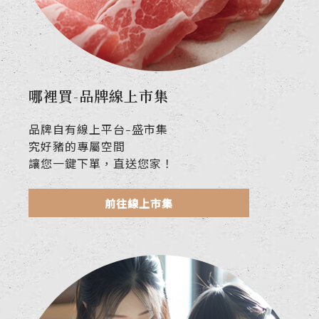
哪裡買-品牌線上市集
品牌自有線上平台-盛市集
究好豬的專屬空間
讓您一鍵下單，直送您家！
前往線上市集