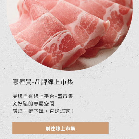
哪裡買-品牌線上市集
品牌自有線上平台-盛市集
究好豬的專屬空間
讓您一鍵下單，直送您家！
前往線上市集