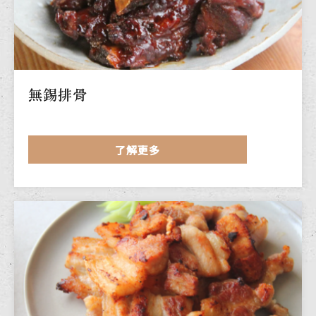
無錫排骨
了解更多