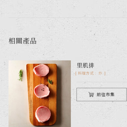
相關產品
里肌排
炒
料理方式 :
前往市集