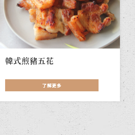
韓式煎豬五花
了解更多