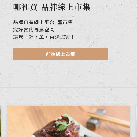
哪裡買-品牌線上市集
品牌自有線上平台-盛市集
究好豬的專屬空間
讓您一鍵下單，直送您家！
前往線上市集