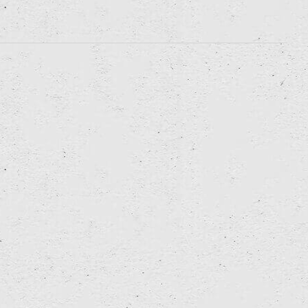
FOLLOW US