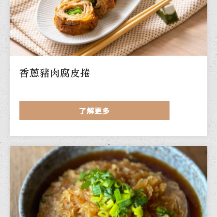
香蔥豬肉腐皮捲
了解更多