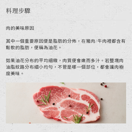
料理步驟
肉的美味原因
其中一個重要原因便是脂肪的分佈，在豬肉/牛肉裡都含有
鬆軟的脂肪，便稱為油花。
如果油花分布的平均細緻，肉質便會嫩而多汁。若整塊肉
油脂紋路分布細小均勻，不管是哪一個部位，都會讓肉極
度美味。