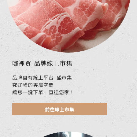
哪裡買-品牌線上市集
品牌自有線上平台-盛市集
究好豬的專屬空間
讓您一鍵下單，直送您家！
前往線上市集