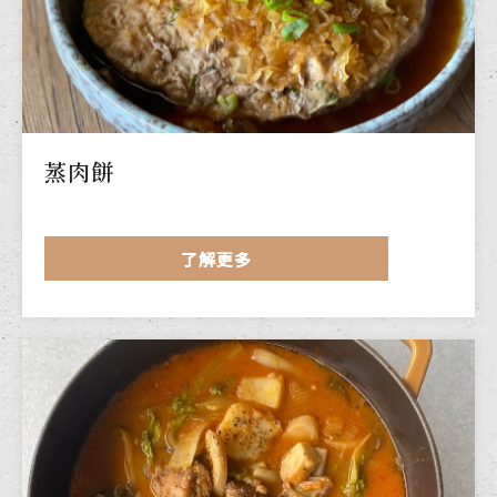
蒸肉餅
了解更多