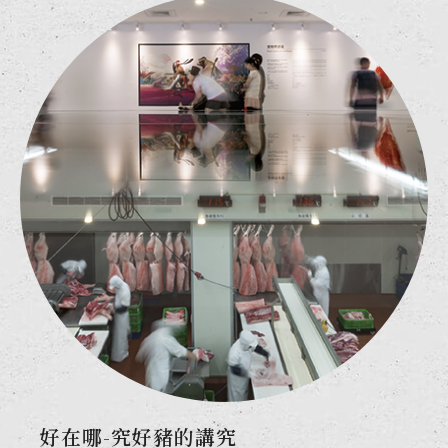
好在哪-究好豬的講究