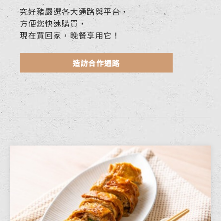
究好豬嚴選各大通路與平台，
方便您快速購買，
現在買回家，晚餐享用它！
造訪合作通路