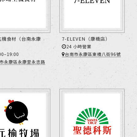
生機食材（台南永康
7-ELEVEN（康橋店）
24 小時營業
00–19:00
台南市永康區東橋八街96號
市永康區永康里永忠路