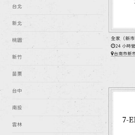
台北
新北
全家（新市
桃園
24 小時
台南市新市
新竹
苗栗
台中
南投
雲林