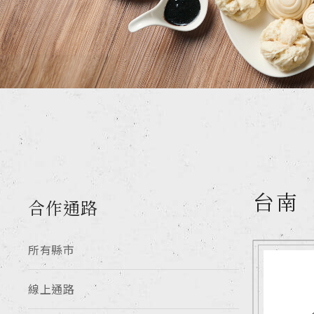
台南
合作通路
所有縣市
線上通路