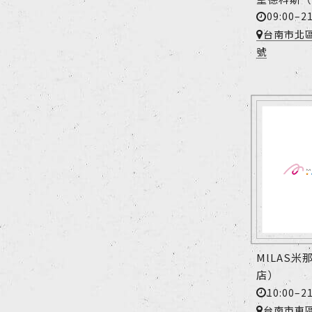
09:00–21
台南市北區
號
MlLAS
店）
10:00–21
台南市東