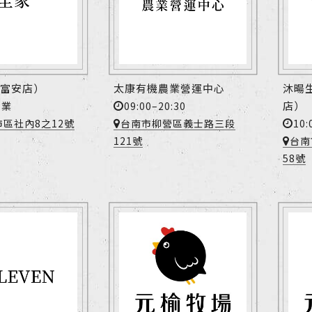
富安店）
太康有機農業營運中心
沐暘
店）
營業
09:00–20:30
10:
區社內8之12號
台南市柳營區義士路三段
121號
台南
58號