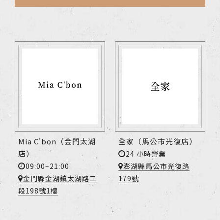
Mia C'bon（金門太湖
全家（馬公市光復店）
店）
24 小時營業
09:00–21:00
澎湖縣馬公市光復路
金門縣金湖鎮太湖路二
179號
段198號1樓