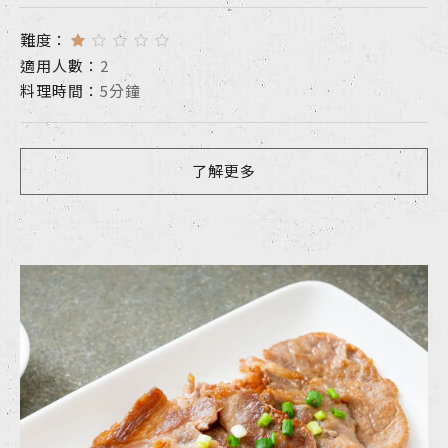
難度：
適用人數：
2
料理時間：
5分鐘
了解更多