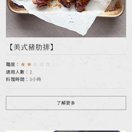
【美式豬肋排】
難度：
適用人數：
2
料理時間：
3小時
了解更多