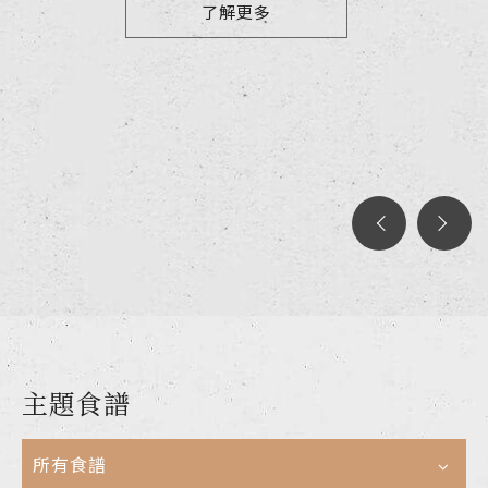
了解更多
主題食譜
所有食譜