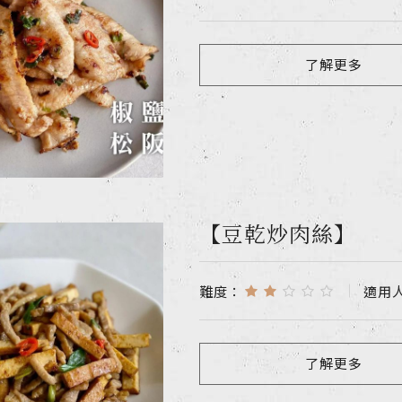
了解更多
【豆乾炒肉絲】
難度：
適用
了解更多