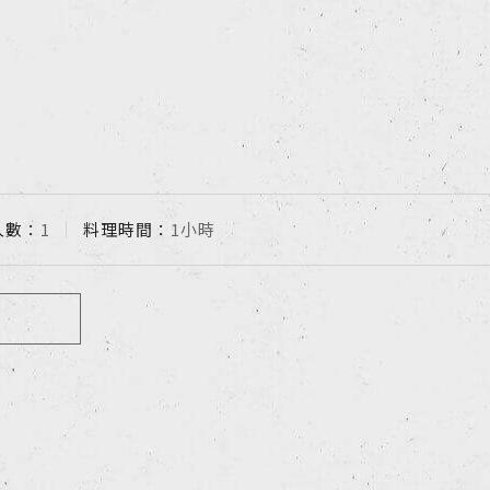
人數：
1
料理時間：
1小時