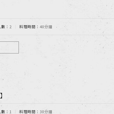
人數：
2
料理時間：
40分鐘
】
人數：
1
料理時間：
30分鐘