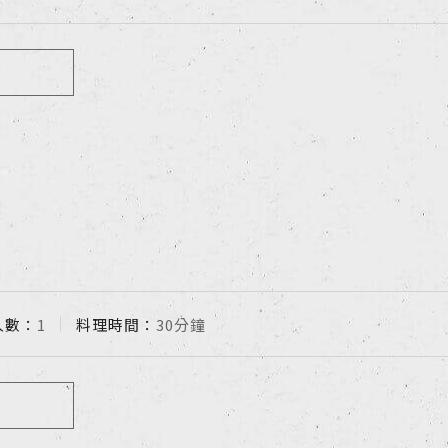
人數：
1
料理時間：
30分鐘